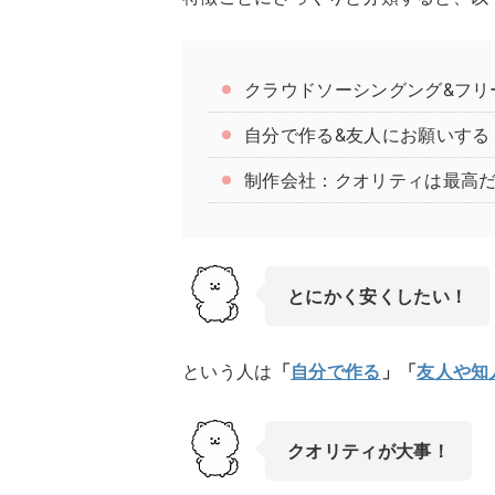
クラウドソーシングング&フリ
自分で作る&友人にお願いする
制作会社：クオリティは最高
とにかく安くしたい！
という人は
「
自分で作る
」「
友人や知
クオリティが大事！