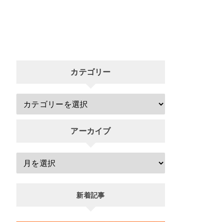
カテゴリー
アーカイブ
新着記事