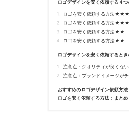
ロゴデザインを安く依頼する４つ
ロゴを安く依頼する方法★★
ロゴを安く依頼する方法★★
ロゴを安く依頼する方法★★
ロゴを安く依頼する方法★★
ロゴデザインを安く依頼するとき
注意点：クオリティが良くない
注意点：ブランドイメージがチ
おすすめのロゴデザイン依頼方法
ロゴを安く依頼する方法：まとめ