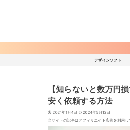
デザインソフト
【知らないと数万円損
安く依頼する方法
2021年1月4日
2024年5月12日
当サイトの記事はアフィリエイト広告を利用し