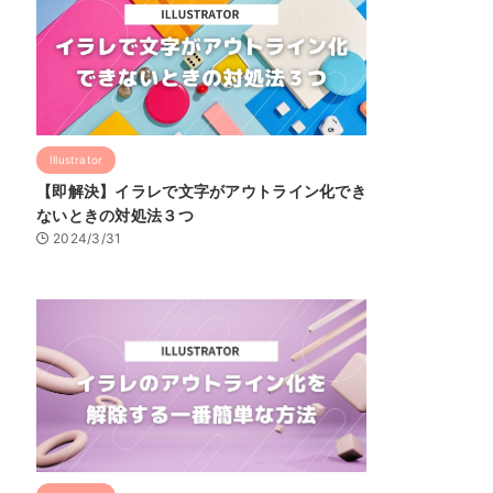
Illustrator
【即解決】イラレで文字がアウトライン化でき
ないときの対処法３つ
2024/3/31