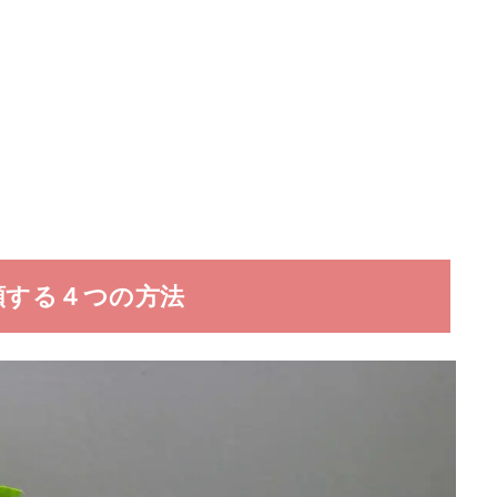
頼する４つの方法