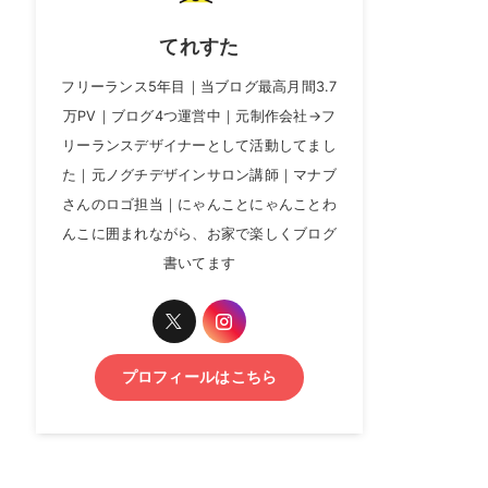
てれすた
フリーランス5年目｜当ブログ最高月間3.7
万PV｜ブログ4つ運営中｜元制作会社→フ
リーランスデザイナーとして活動してまし
た｜元ノグチデザインサロン講師｜マナブ
さんのロゴ担当｜にゃんことにゃんことわ
んこに囲まれながら、お家で楽しくブログ
書いてます
プロフィールはこちら