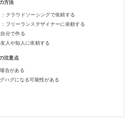
の方法
★：クラウドソーシングで依頼する
★：フリーランスデザイナーに依頼する
：自分で作る
：友人や知人に依頼する
の注意点
場合がある
グハグになる可能性がある