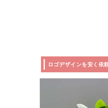
ロゴデザインを安く依