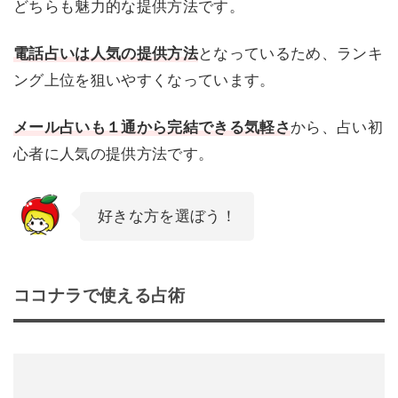
どちらも魅力的な提供方法です。
電話占いは人気の提供方法
となっているため、ランキ
ング上位を狙いやすくなっています。
メール占いも１通から完結できる気軽さ
から、占い初
心者に人気の提供方法です。
好きな方を選ぼう！
ココナラで使える占術