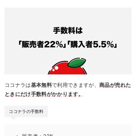
ココナラは
基本無料
で利用できますが、
商品が売れた
ときにだけ手数料がかかります。
ココナラの手数料