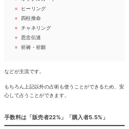
ヒーリング
四柱推命
チャネリング
思念伝達
祈祷・祈願
などが主流です。
もちろん上記以外の占術も使うことができるため、安
心して占うことができます。
手数料は「販売者22%」「購入者5.5%」