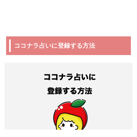
ココナラ占いに登録する方法