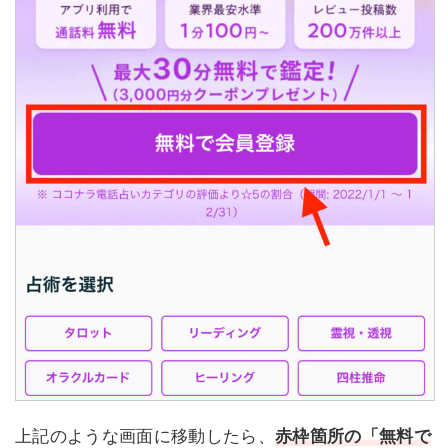
上記のような画面に移動したら、
赤枠箇所の「無料で