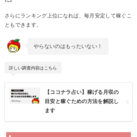
さらにランキング上位になれば、毎月安定して稼ぐこ
ともできます。
やらないのはもったいない！
詳しい調査内容はこちら
【ココナラ占い】稼げる月収の
目安と稼ぐための方法を解説し
ます