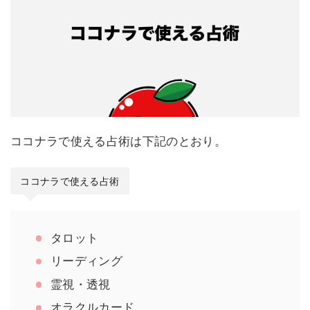
ココナラで使える占術は下記のとおり。
ココナラで使える占術
タロット
リーディング
霊視・透視
オラクルカード