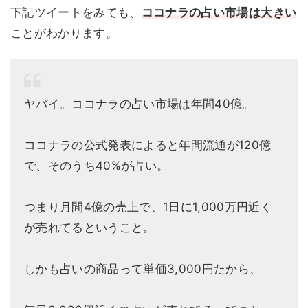
下記ツイートをみても、
ココナラ
の
占い市場は大きい
ことがわかります。
ヤバイ。ココナラの占い市場は年間40億。
ココナラの公式発表によると年間流通が120億
で、そのうち40%が占い。
つまり月間4億の売上で、1日に1,000万円近く
が売れてるということ。
しかも占いの商品って単価3,000円たから、