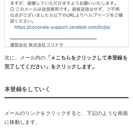
次に、メール内の
「↓こちらをクリックして本登録を
完了してください」をクリックします。
本登録をしていく
メールのリンクをクリックすると、下記のような画面
に移動します。