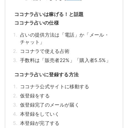
ココナラ占いは稼げる！と話題
ココナラ占いの仕様
占いの提供方法は「電話」か「メール・
チャット」
ココナラで使える占術
手数料は「販売者22%」「購入者5.5%」
ココナラ占いに登録する方法
ココナラ公式サイトに移動する
仮登録をする
仮登録完了のメールが届く
本登録をしていく
本登録が完了する