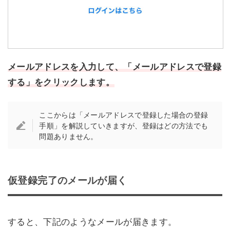
メールアドレスを入力して、「メールアドレスで登録
する」をクリックします。
ここからは「メールアドレスで登録した場合の登録
手順」を解説していきますが、登録はどの方法でも
問題ありません。
仮登録完了のメールが届く
すると、下記のようなメールが届きます。