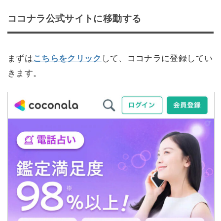
ココナラ公式サイトに移動する
まずは
こちらをクリック
して、ココナラに登録してい
きます。