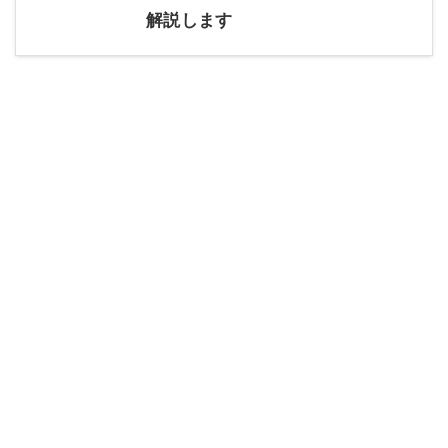
解説します