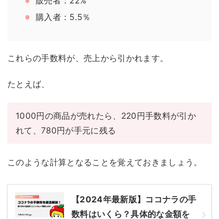
販売者：22%
購入者：5.5％
これらの手数料が、売上から引かれます。
たとえば、
1000円の商品が売れたら、220円手数料が引か
れて、780円が手元に残る
このような計算となることを覚えておきましょう。
【2024年最新版】ココナラの手
数料はいくら？具体的な金額を