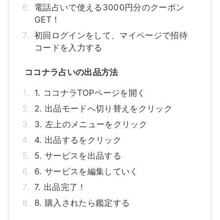
電話占いで使える3000円分のクーポン
GET！
初回ログインをして、マイページで招待
コードを入力する
ココナラ占いの出品方法
1. ココナラTOPページを開く
2. 出品モードへ切り替えをクリック
3. 左上のメニューをクリック
4. 出品するをクリック
5. サービスを出品する
6. サービスを編集していく
7. 出品完了！
8. 購入されたら鑑定する