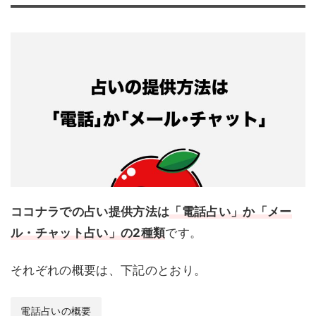
ココナラでの占い提供方法は
「電話占い」か「メー
ル・チャット占い」の2種類
です。
それぞれの概要は、下記のとおり。
電話占いの概要