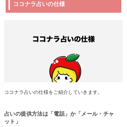
ココナラ占いの仕様
ココナラ占いの仕様をご紹介していきます。
占いの提供方法は「電話」か「メール・チャ
ット」