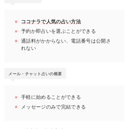
ココナラで人気の占い方法
予約か即占いを選ぶことができる
通話料がかからない、電話番号は公開さ
れない
メール・チャット占いの概要
手軽に始めることができる
メッセージのみで完結できる