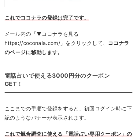
これでココナラの登録は完了です。
メール内の「▼ココナラを見る
https://coconala.com/」をクリックして、
ココナラ
のページに移動します。
電話占いで使える3000円分のクーポン
GET！
ここまでの手順で登録をすると、初回ログイン時に下
記のようなバナーが表示されます。
これで競合調査に使える「電話占い専用クーポン」の