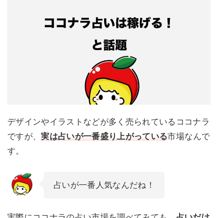
デザインやイラストなどが多く売られているココナラ
ですが、
実は占いが一番盛り上がっている
市場なんで
す。
占いが一番人気なんだね！
実際にココナラの占い市場を調べてみても、
占いだけ