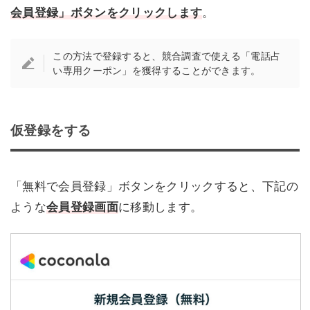
会員登録」ボタンをクリックします
。
この方法で登録すると、競合調査で使える「電話占
い専用クーポン」を獲得することができます。
仮登録をする
「無料で会員登録」ボタンをクリックすると、下記の
ような
会員登録画面
に移動します。