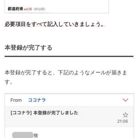
必要項目をすべて記入していきましょう。
本登録が完了する
本登録が完了すると、下記のようなメールが届きま
す。