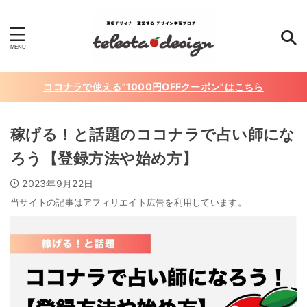
ココナラで使える"1000円OFFクーポン"はこちら
稼げる！と話題のココナラで占い師にな
ろう【登録方法や始め方】
2023年9月22日
当サイトの記事はアフィリエイト広告を利用しています。