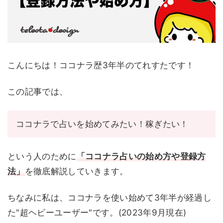
こんにちは！ココナラ歴3年半のてれすたです！
この記事では、
ココナラで占いを始めてみたい！稼ぎたい！
という人のために
「ココナラ占いの始め方や登録方
法」
を徹底解説していきます。
ちなみに私は、ココナラを使い始めて3年半が経過し
た"超ヘビーユーザー"です。(2023年9月現在)