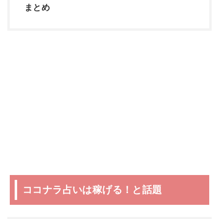
まとめ
ココナラ占いは稼げる！と話題