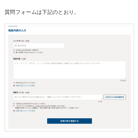
質問フォームは下記のとおり。