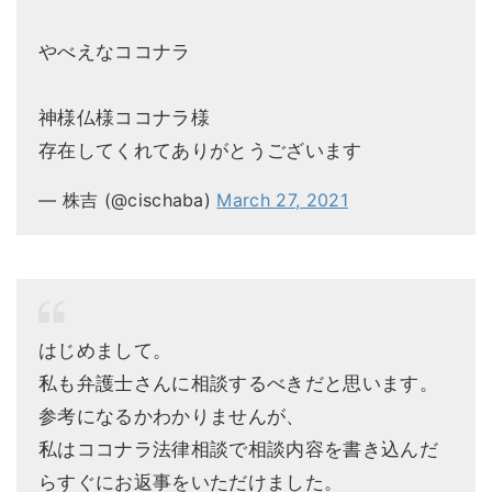
やべえなココナラ
神様仏様ココナラ様
存在してくれてありがとうございます
— 株吉 (@cischaba)
March 27, 2021
はじめまして。
私も弁護士さんに相談するべきだと思います。
参考になるかわかりませんが、
私はココナラ法律相談で相談内容を書き込んだ
らすぐにお返事をいただけました。