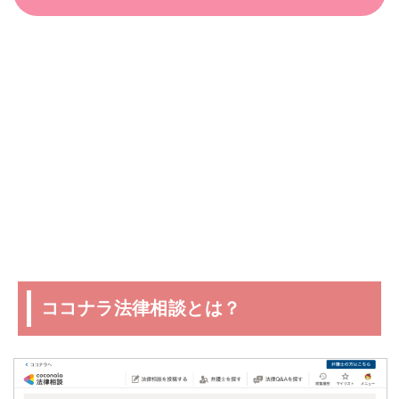
ココナラ法律相談とは？