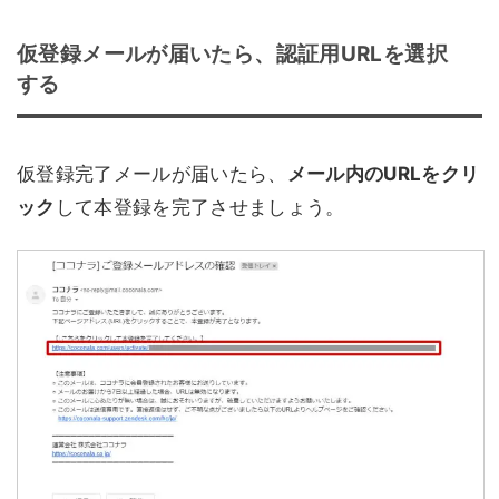
仮登録メールが届いたら、認証用URLを選択
する
仮登録完了メールが届いたら、
メール内のURLをクリ
ック
して本登録を完了させましょう。