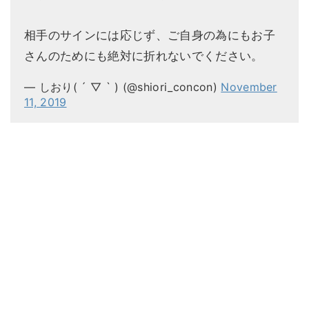
相手のサインには応じず、ご自身の為にもお子
さんのためにも絶対に折れないでください。
— しおり( ´ ▽ ` ) (@shiori_concon)
November
11, 2019