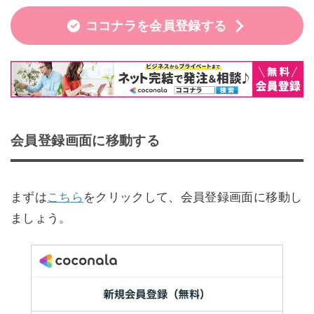
ココナラを会員登録する
会員登録画面に移動する
まずは
こちら
をクリックして、会員登録画面に移動し
ましょう。