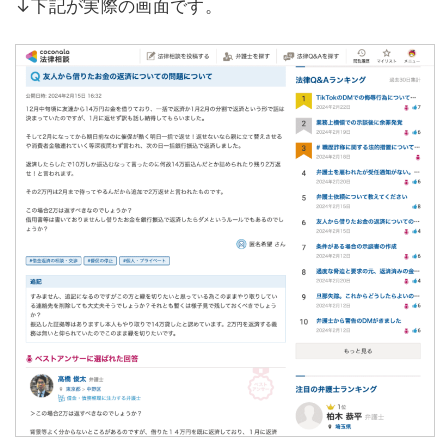
↓下記が実際の画面です。