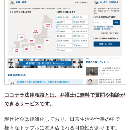
ココナラ法律相談とは、弁護士に無料で質問や相談が
できるサービスです。
現代社会は複雑化しており、日常生活や仕事の中で
様々なトラブルに巻き込まれる可能性があります。