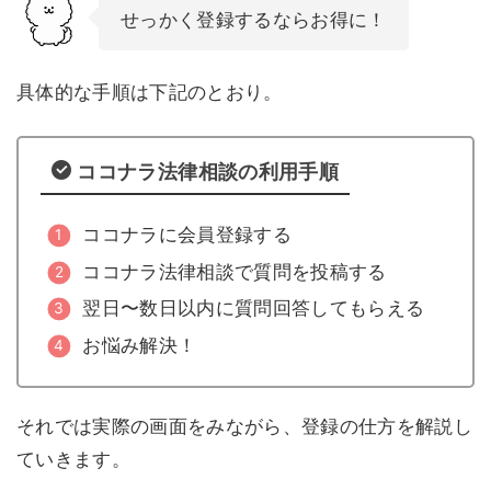
せっかく登録するならお得に！
具体的な手順は下記のとおり。
ココナラ法律相談の利用手順
ココナラに会員登録する
ココナラ法律相談で質問を投稿する
翌日〜数日以内に質問回答してもらえる
お悩み解決！
それでは実際の画面をみながら、登録の仕方を解説し
ていきます。