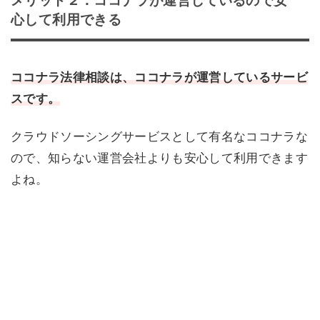
メリット２：ココナラが運営しているので安
心して利用できる
ココナラ法律相談は、ココナラが運営しているサービ
スです。
クラウドソーシングサービスとして有名なココナラな
ので、知らない運営会社よりも安心して利用できます
よね。