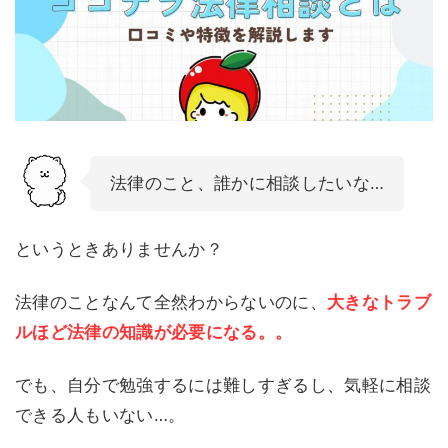
法律のこと、誰かに相談したいな…
というときありませんか？
法律のことなんて全然わからないのに、
大きなトラブ
ルほど法律の知識が必要になる。。
でも、自分で勉強するには難しすぎるし、気軽に相談
できる人もいない…。