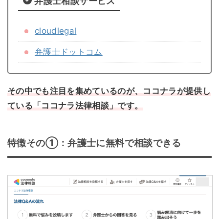
弁護士相談サービス
cloudlegal
弁護士ドットコム
その中でも注目を集めているのが、ココナラが提供し
ている「ココナラ法律相談」です。
特徴その①：弁護士に無料で相談できる