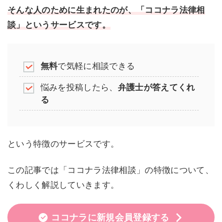
そんな人のために生まれたのが、「ココナラ法律相
談」というサービスです。
無料
で気軽に相談できる
悩みを投稿したら、
弁護士が答えてくれ
る
という特徴のサービスです。
この記事では「ココナラ法律相談」の特徴について、
くわしく解説していきます。
ココナラに新規会員登録する