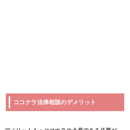
ココナラ法律相談のデメリット