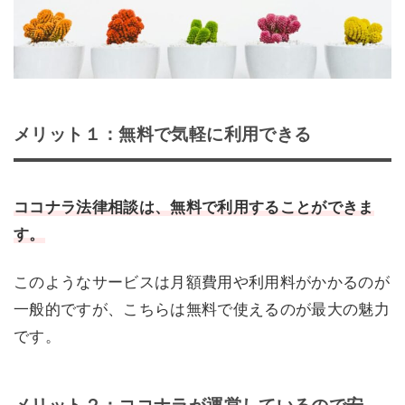
メリット１：無料で気軽に利用できる
ココナラ法律相談は、無料で利用することができま
す。
このようなサービスは月額費用や利用料がかかるのが
一般的ですが、こちらは無料で使えるのが最大の魅力
です。