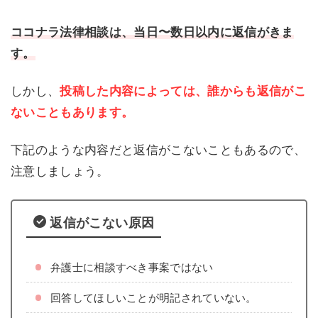
ココナラ法律相談は、当日〜数日以内に返信がきま
す。
しかし、
投稿した内容によっては、誰からも返信がこ
ないこともあります。
下記のような内容だと返信がこないこともあるので、
注意しましょう。
返信がこない原因
弁護士に相談すべき事案ではない
回答してほしいことが明記されていない。