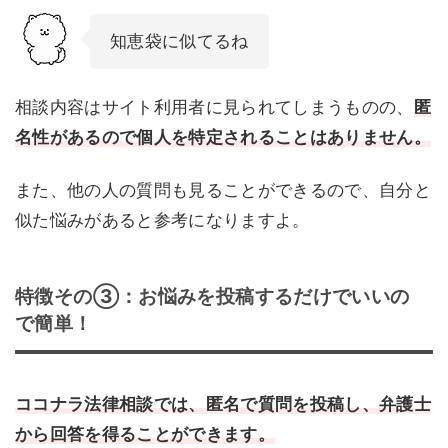
知恵袋に似てるね
相談内容はサイト利用者に見られてしまうものの、
匿
名性があるので個人を特定されることはありません。
また、他の人の質問も見ることができるので、自分と
似た悩みがあると参考になりますよ。
特徴その③：お悩みを投稿するだけでいいの
で簡単！
ココナラ法律相談では、匿名で質問を投稿し、弁護士
から回答を得ることができます。