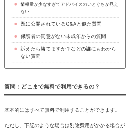
情報量が少なすぎてアドバイスのいとぐちが見え
ない
既に公開されているQ&Aと似た質問
保護者の同意がない未成年からの質問
訴えたら勝てますか？などの誰にもわから
ない質問
質問：どこまで無料で利用できるの？
基本的にはすべて無料で利用することができます。
ただし、下記のような場合は別途費用がかかる場合が