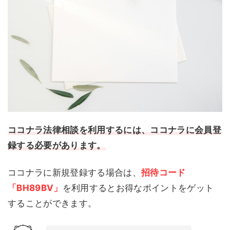
ココナラ法律相談を利用するには、ココナラに会員登
録する必要があります。
ココナラに新規登録する場合は、
招待コード
「
BH89BV
」
を利用するとお得なポイントをゲット
することができます。