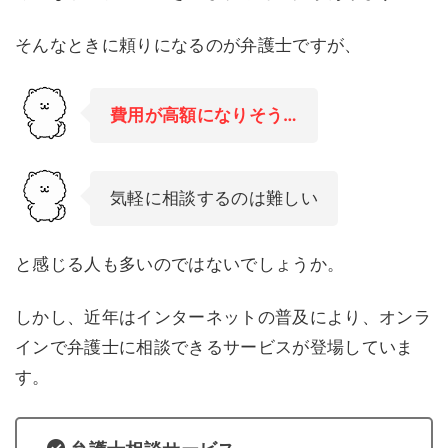
そんなときに頼りになるのが弁護士ですが、
費用が高額になりそう…
気軽に相談するのは難しい
と感じる人も多いのではないでしょうか。
しかし、近年はインターネットの普及により、オンラ
インで弁護士に相談できるサービスが登場していま
す。