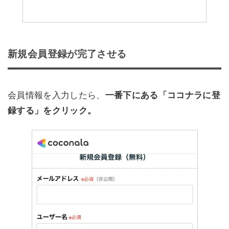
新規会員登録が完了させる
会員情報を入力したら、
一番下にある「ココナラに登
録する」をクリック。