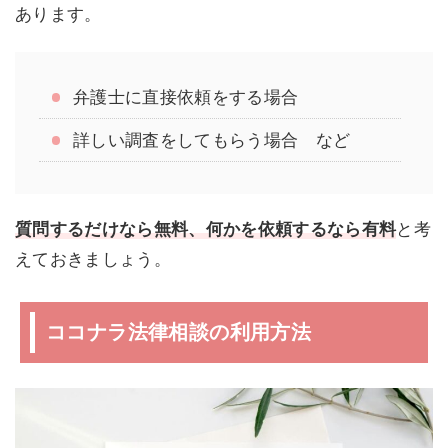
あります。
弁護士に直接依頼をする場合
詳しい調査をしてもらう場合 など
質問するだけなら無料、何かを依頼するなら有料
と考
えておきましょう。
ココナラ法律相談の利用方法