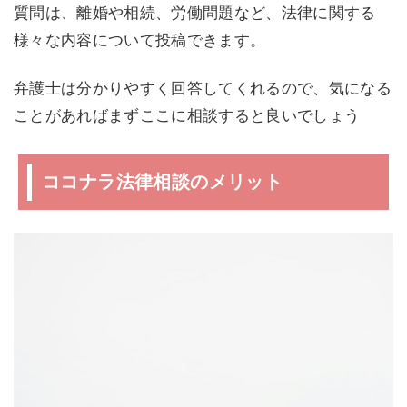
質問は、離婚や相続、労働問題など、法律に関する
様々な内容について投稿できます。
弁護士は分かりやすく回答してくれるので、気になる
ことがあればまずここに相談すると良いでしょう
ココナラ法律相談のメリット