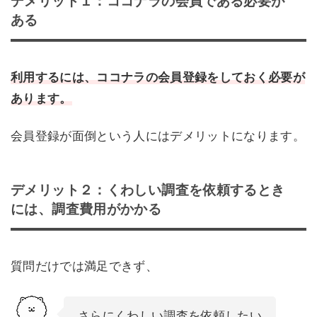
デメリット１：ココナラの会員である必要が
ある
利用するには、ココナラの会員登録をしておく必要が
あります。
会員登録が面倒という人にはデメリットになります。
デメリット２：くわしい調査を依頼するとき
には、調査費用がかかる
質問だけでは満足できず、
さらにくわしい調査を依頼したい