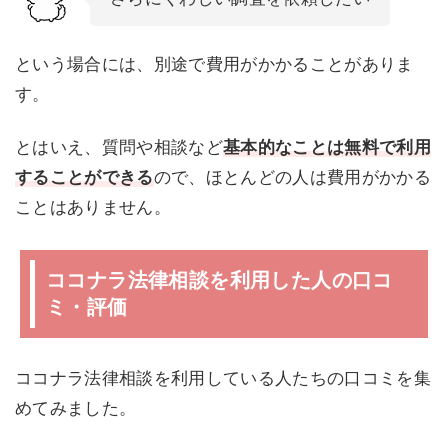
という場合には、別途で費用がかかることがありま
す。
とはいえ、質問や相談など
基本的なことは無料で利用
することができる
ので、ほとんどの人は費用がかかる
ことはありません。
ココナラ法律相談を利用した人の口コ
ミ・評価
ココナラ法律相談を利用している人たちの口コミを集
めてみました。