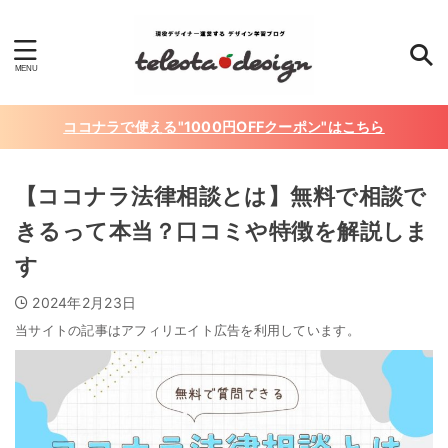
ココナラで使える"1000円OFFクーポン"はこちら
【ココナラ法律相談とは】無料で相談で
きるって本当？口コミや特徴を解説しま
す
2024年2月23日
当サイトの記事はアフィリエイト広告を利用しています。