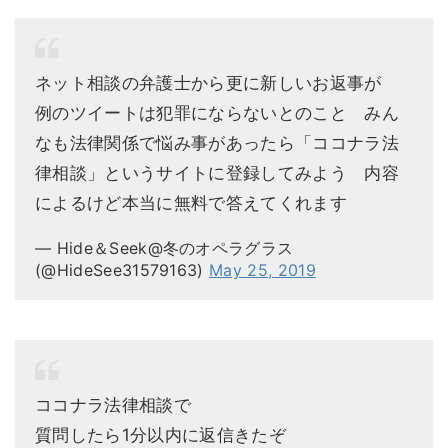
ネット相談の弁護士から更に新しいお返事が
例のツイートは犯罪にならないとのこと みん
なも法律関係で悩み事があったら「ココナラ法
律相談」というサイトに登録してみよう 内容
によるけど本当に無料で答えてくれます
— Hide＆Seek@冬のオペラグラス
(@HideSee31579163)
May 25, 2019
ココナラ法律相談で
質問したら1分以内に返信きたぞ