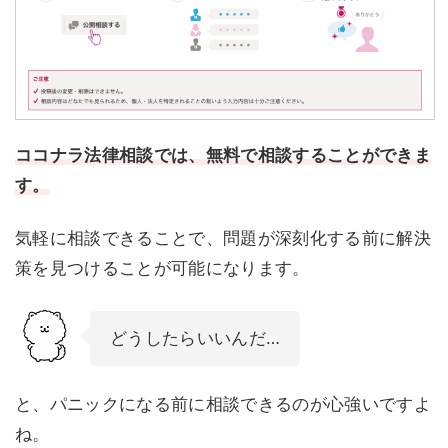
ココナラ法律相談では、無料で相談することができま
す。
気軽に相談できることで、問題が深刻化する前に解決
策を見つけることが可能になります。
どうしたらいいんだ…
と、パニックになる前に相談できるのが心強いですよ
ね。