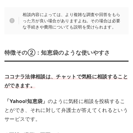
相談内容によっては、より複雑な調査や回答をもら
った方が良い場合がありますよね。その場合は必要
な手続きや費用についても説明を受けられます。
特徴その②：知恵袋のような使いやすさ
ココナラ法律相談は、チャットで気軽に相談すること
ができます。
「Yahoo!知恵袋」
のように気軽に相談を投稿するこ
とができ、それに対して弁護士が答えてくれるという
サービスです。