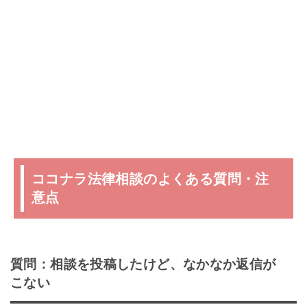
ココナラ法律相談のよくある質問・注
意点
質問：相談を投稿したけど、なかなか返信が
こない